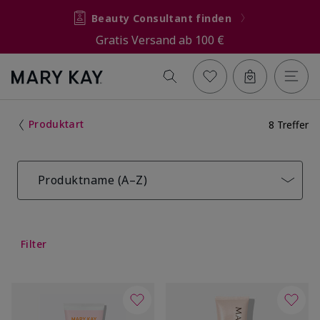
Beauty Consultant finden
Gratis Versand ab 100 €
Produktart
8 Treffer
Produktname (A–Z)
Filter