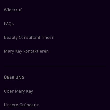
Widerruf
FAQs
Beauty Consultant finden
Mary Kay kontaktieren
ÜBER UNS
Über Mary Kay
Unsere Gründerin