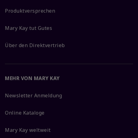
Produktversprechen
Mary Kay tut Gutes
Über den Direktvertrieb
MEHR VON MARY KAY
Newsletter Anmeldung
Online Kataloge
Mary Kay weltweit