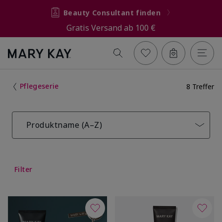
Beauty Consultant finden
Gratis Versand ab 100 €
Pflegeserie
8 Treffer
Produktname (A–Z)
Filter