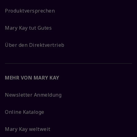
Produktversprechen
Mary Kay tut Gutes
Über den Direktvertrieb
MEHR VON MARY KAY
Newsletter Anmeldung
Online Kataloge
Mary Kay weltweit