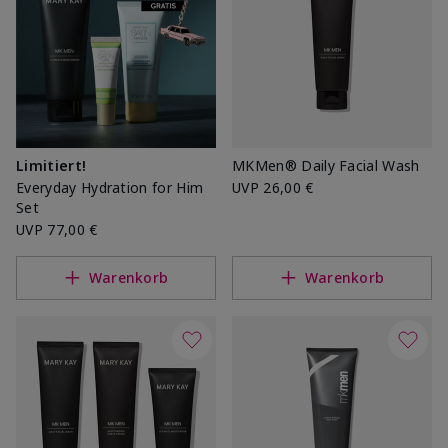
Limitiert!
MKMen® Daily Facial Wash
Everyday Hydration for Him
UVP
26,00 €
Set
UVP
77,00 €
Warenkorb
Warenkorb