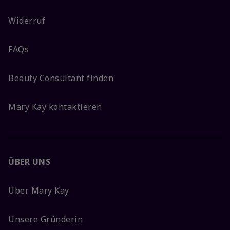
Widerruf
FAQs
Beauty Consultant finden
Mary Kay kontaktieren
ÜBER UNS
Über Mary Kay
Unsere Gründerin