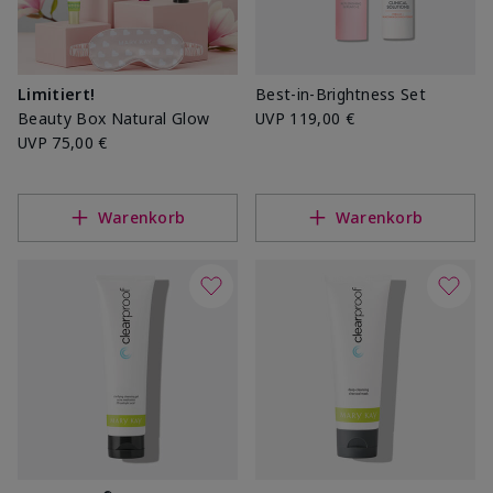
Limitiert!
Best-in-Brightness Set
Beauty Box Natural Glow
UVP
119,00 €
UVP
75,00 €
Warenkorb
Warenkorb