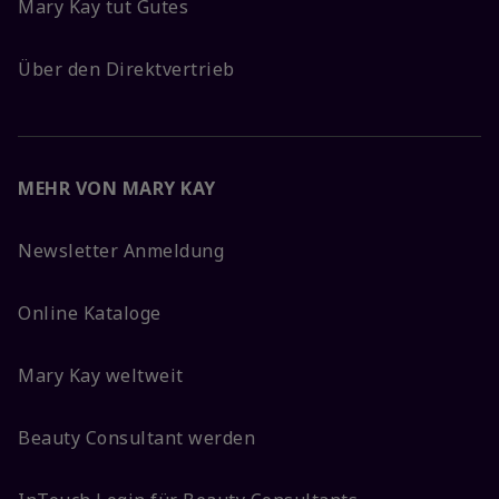
Mary Kay tut Gutes
Über den Direktvertrieb
MEHR VON MARY KAY
Newsletter Anmeldung
Online Kataloge
Mary Kay weltweit
Beauty Consultant werden