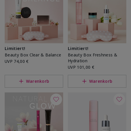
Limitiert!
Limitiert!
Beauty Box Clear & Balance
Beauty Box Freshness &
Hydration
UVP
74,00 €
UVP
101,00 €
Warenkorb
Warenkorb