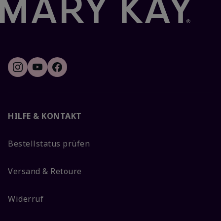
HILFE & KONTAKT
Bestellstatus prüfen
Versand & Retoure
Widerruf