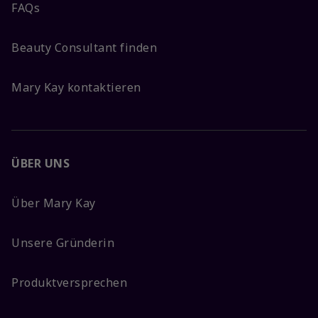
FAQs
Beauty Consultant finden
Mary Kay kontaktieren
ÜBER UNS
Über Mary Kay
Unsere Gründerin
Produktversprechen