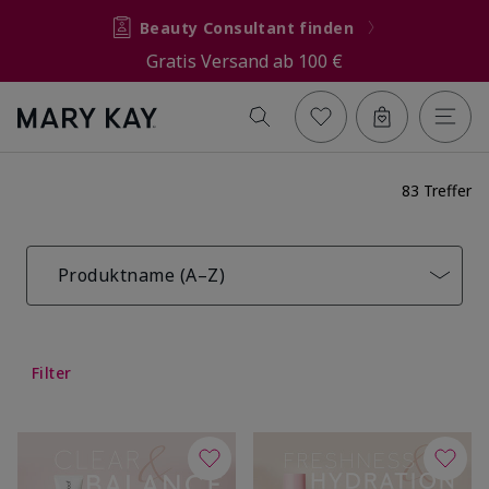
Beauty Consultant finden
Gratis Versand ab 100 €
83 Treffer
Produktname (A–Z)
Filter