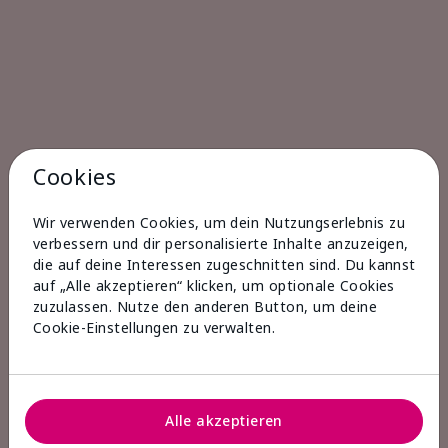
Cookies
Wir verwenden Cookies, um dein Nutzungserlebnis zu
verbessern und dir personalisierte Inhalte anzuzeigen,
die auf deine Interessen zugeschnitten sind. Du kannst
auf „Alle akzeptieren“ klicken, um optionale Cookies
zuzulassen. Nutze den anderen Button, um deine
Cookie-Einstellungen zu verwalten.
Alle akzeptieren