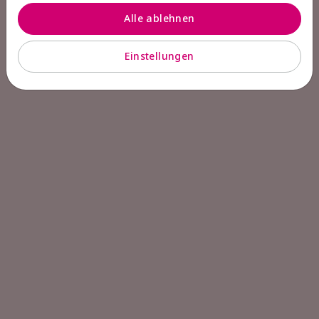
Alle ablehnen
Einstellungen