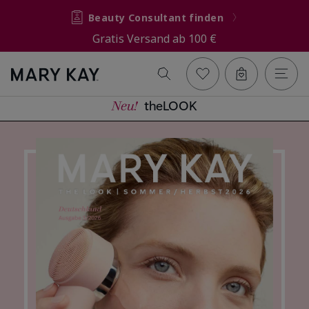
Beauty Consultant finden
Gratis Versand ab 100 €