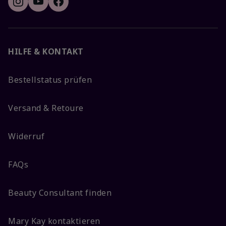
HILFE & KONTAKT
Bestellstatus prüfen
Versand & Retoure
Widerruf
FAQs
Beauty Consultant finden
Mary Kay kontaktieren