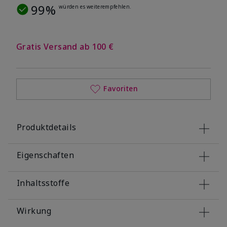
99%
würden es weiterempfehlen.
Gratis Versand ab 100 €
Favoriten
Produktdetails
Eigenschaften
Inhaltsstoffe
Wirkung