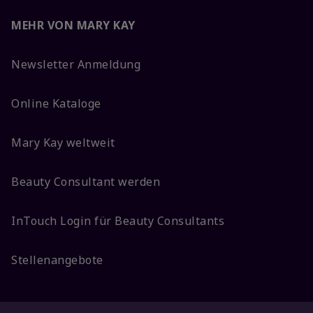
MEHR VON MARY KAY
Newsletter Anmeldung
Online Kataloge
Mary Kay weltweit
Beauty Consultant werden
InTouch Login für Beauty Consultants
Stellenangebote