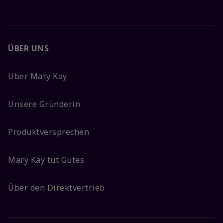
ÜBER UNS
Über Mary Kay
Unsere Gründerin
Produktversprechen
Mary Kay tut Gutes
Über den Direktvertrieb