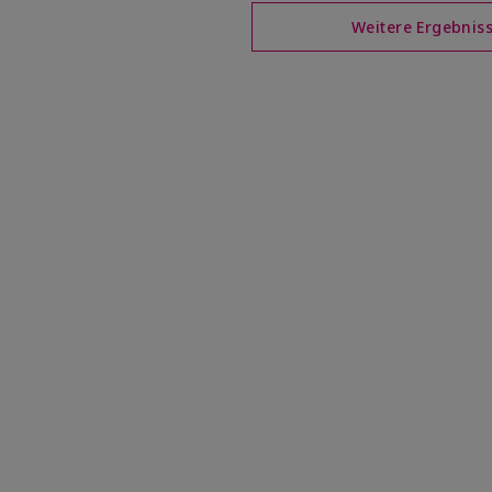
Weitere Ergebnis