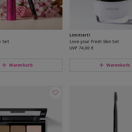
Limitiert!
e Set
Love your Fresh Skin Set
UVP
74,00 €
Warenkorb
Warenkorb