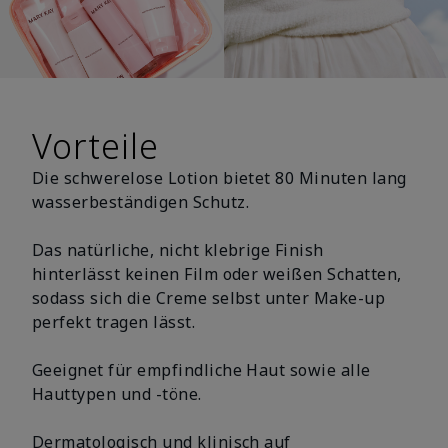
Vorteile
Die schwerelose Lotion bietet 80 Minuten lang
wasserbeständigen Schutz.
Das natürliche, nicht klebrige Finish
hinterlässt keinen Film oder weißen Schatten,
sodass sich die Creme selbst unter Make-up
perfekt tragen lässt.
Geeignet für empfindliche Haut sowie alle
Hauttypen und -töne.
Dermatologisch und klinisch auf