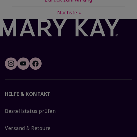
Nächste
»
HILFE & KONTAKT
Bestellstatus prüfen
Versand & Retoure