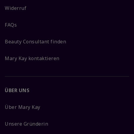
Widerruf
FAQs
Beauty Consultant finden
Mary Kay kontaktieren
ÜBER UNS
Über Mary Kay
Unsere Gründerin