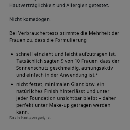
Hautverträglichkeit und Allergien getestet.
Nicht komedogen.
Bei Verbrauchertests stimmte die Mehrheit der
Frauen zu, dass die Formulierung
schnell einzieht und leicht aufzutragen ist.
Tatsächlich sagten 9 von 10 Frauen, dass der
Sonnenschutz geschmeidig, atmungsaktiv
und einfach in der Anwendung ist.*
nicht fettet, minimalen Glanz bzw. ein
natürliches Finish hinterlässt und unter
jeder Foundation unsichtbar bleibt – daher
perfekt unter Make-up getragen werden
kann.
Für alle Hauttypen geeignet.