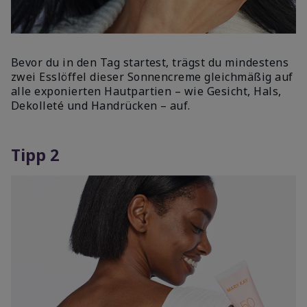
Bevor du in den Tag startest, trägst du mindestens
zwei Esslöffel dieser Sonnencreme gleichmäßig auf
alle exponierten Hautpartien – wie Gesicht, Hals,
Dekolleté und Handrücken – auf.
Tipp 2