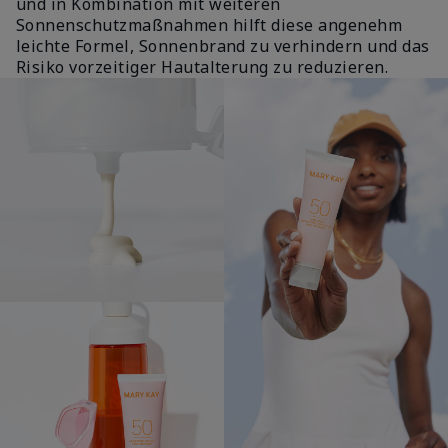
und in Kombination mit weiteren
Sonnenschutzmaßnahmen hilft diese angenehm
leichte Formel, Sonnenbrand zu verhindern und das
Risiko vorzeitiger Hautalterung zu reduzieren.