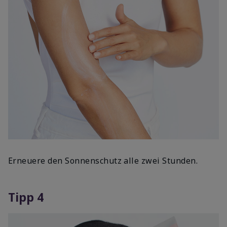
Erneuere den Sonnenschutz alle zwei Stunden.
Tipp 4