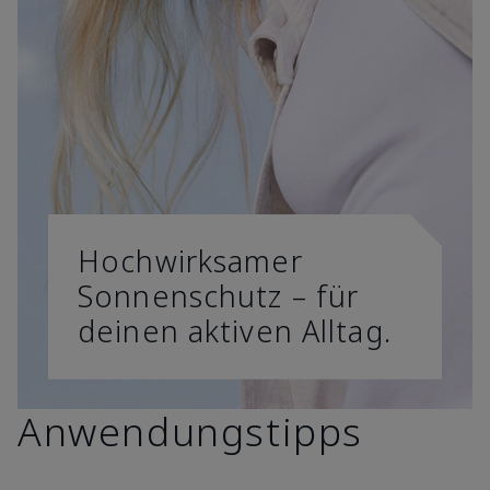
Hochwirksamer
Sonnenschutz – für
deinen aktiven Alltag.
Anwendungstipps