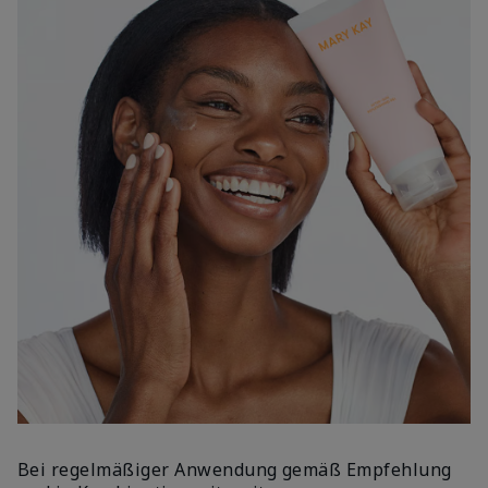
Bei regelmäßiger Anwendung gemäß Empfehlung