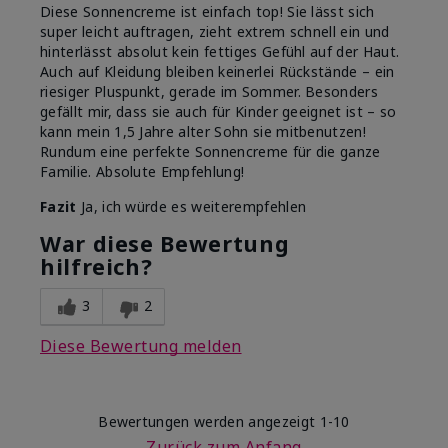
Diese Sonnencreme ist einfach top! Sie lässt sich
super leicht auftragen, zieht extrem schnell ein und
hinterlässt absolut kein fettiges Gefühl auf der Haut.
Auch auf Kleidung bleiben keinerlei Rückstände – ein
riesiger Pluspunkt, gerade im Sommer. Besonders
gefällt mir, dass sie auch für Kinder geeignet ist – so
kann mein 1,5 Jahre alter Sohn sie mitbenutzen!
Rundum eine perfekte Sonnencreme für die ganze
Familie. Absolute Empfehlung!
Fazit
Ja, ich würde es weiterempfehlen
War diese Bewertung
hilfreich?
3
2
Diese Bewertung melden
Bewertungen werden angezeigt
1-10
Zurück zum Anfang