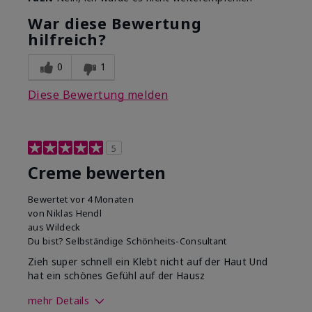
War diese Bewertung
hilfreich?
0
1
Diese Bewertung melden
5
Creme bewerten
Bewertet
vor 4 Monaten
von
Niklas Hendl
aus
Wildeck
Du bist?
Selbständige Schönheits-Consultant
Zieh super schnell ein Klebt nicht auf der Haut Und
hat ein schönes Gefühl auf der Hausz
mehr Details