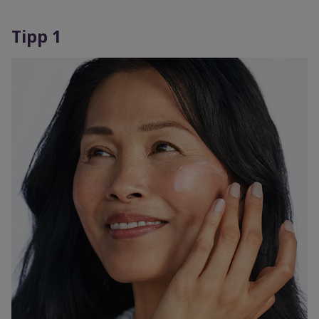
Tipp 1