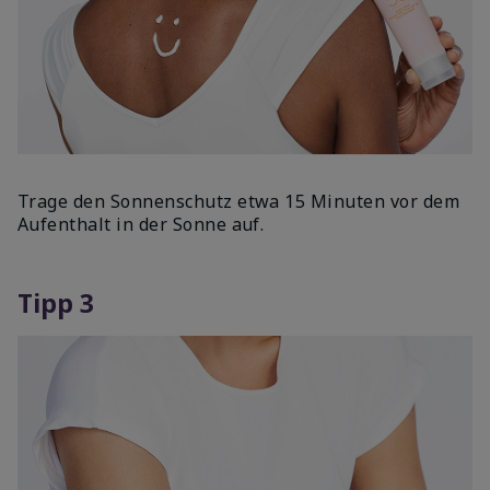
Trage den Sonnenschutz etwa 15 Minuten vor dem
Aufenthalt in der Sonne auf.
Tipp 3