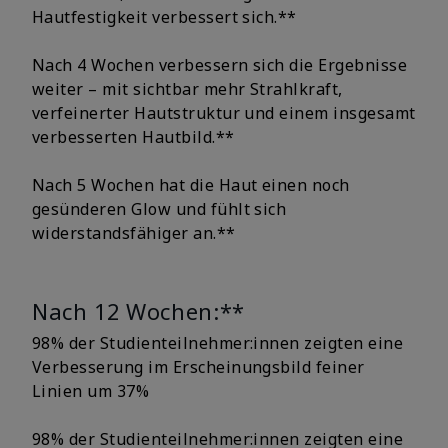
Hautfestigkeit verbessert sich.**
Nach 4 Wochen verbessern sich die Ergebnisse
weiter – mit sichtbar mehr Strahlkraft,
verfeinerter Hautstruktur und einem insgesamt
verbesserten Hautbild.**
Nach 5 Wochen hat die Haut einen noch
gesünderen Glow und fühlt sich
widerstandsfähiger an.**
Nach 12 Wochen:**
98% der Studienteilnehmer:innen zeigten eine
Verbesserung im Erscheinungsbild feiner
Linien um 37%
98% der Studienteilnehmer:innen zeigten eine