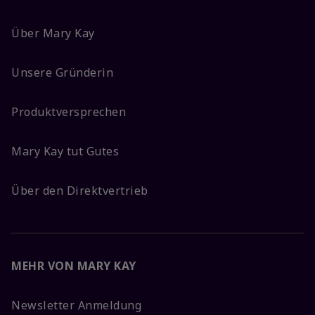
Über Mary Kay
Unsere Gründerin
Produktversprechen
Mary Kay tut Gutes
Über den Direktvertrieb
MEHR VON MARY KAY
Newsletter Anmeldung