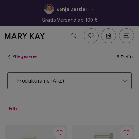
Sonja Zettler
Gratis Versand ab 100 €
Pflegeserie
3 Treffer
Produktname (A–Z)
Filter