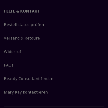
HILFE & KONTAKT
Bestellstatus prüfen
Versand & Retoure
Widerruf
FAQs
Beauty Consultant finden
Mary Kay kontaktieren