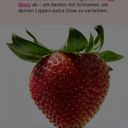
Gloss
ab – am besten mit Schimmer, um
deinen Lippen extra Glow zu verleihen.