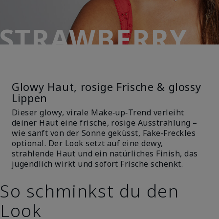
STRAWBERRY
MAKEUP
Glowy Haut, rosige Frische & glossy
Lippen
Dieser glowy, virale Make‑up‑Trend verleiht
deiner Haut eine frische, rosige Ausstrahlung –
wie sanft von der Sonne geküsst, Fake‑Freckles
optional. Der Look setzt auf eine dewy,
strahlende Haut und ein natürliches Finish, das
jugendlich wirkt und sofort Frische schenkt.
So schminkst du den
Look