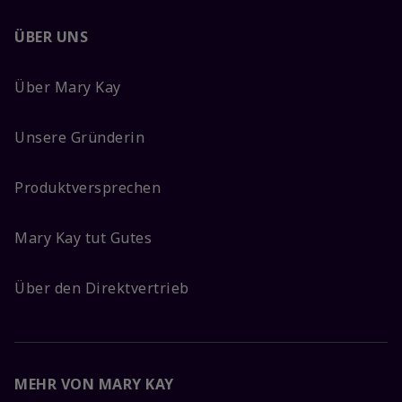
ÜBER UNS
Über Mary Kay
Unsere Gründerin
Produktversprechen
Mary Kay tut Gutes
Über den Direktvertrieb
MEHR VON MARY KAY