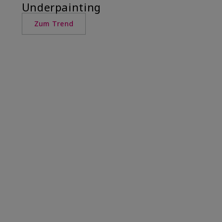
Underpainting
Zum Trend