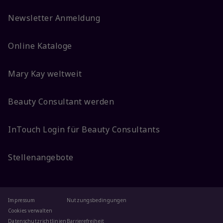
Newsletter Anmeldung
Online Kataloge
Mary Kay weltweit
Beauty Consultant werden
InTouch Login für Beauty Consultants
Stellenangebote
Impressum
Nutzungsbedingungen
Cookies verwalten
Datenschutzrichtlinien
Barrierefreiheit