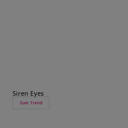
Siren Eyes
Zum Trend