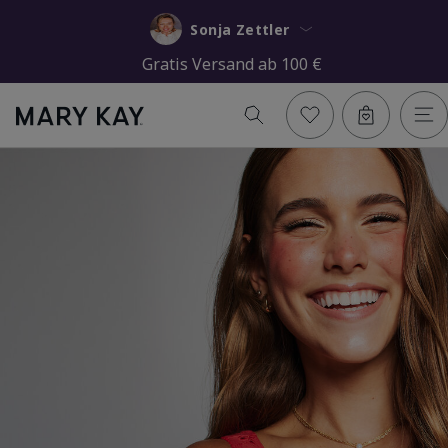
Sonja Zettler
Gratis Versand ab 100 €