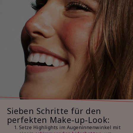
Sieben Schritte für den
perfekten Make‑up‑Look:
Setze Highlights im Augeninnenwinkel mit