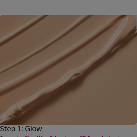
Step 1: Glow