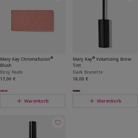
®
®
Mary Kay Chromafusion
Mary Kay
Volumizing Brow
Blush
Tint
Rosy Nude
Dark Brunette
17,00 €
18,00 €
Warenkorb
Warenkorb