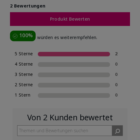
2 Bewertungen
Produkt Bewerten
100%
würden es weiterempfehlen.
5 Sterne
2
4 Sterne
0
3 Sterne
0
2 Sterne
0
1 Stern
0
Von 2 Kunden bewertet