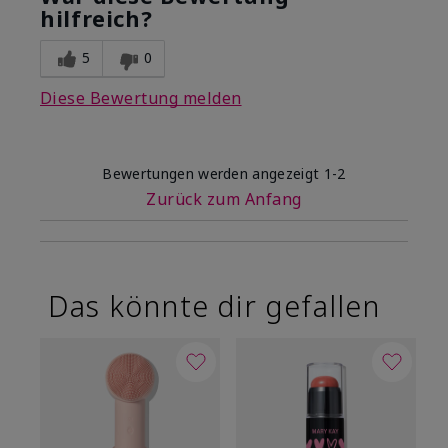
hilfreich?
5
0
Diese Bewertung melden
Bewertungen werden angezeigt
1-2
Zurück zum Anfang
Das könnte dir gefallen