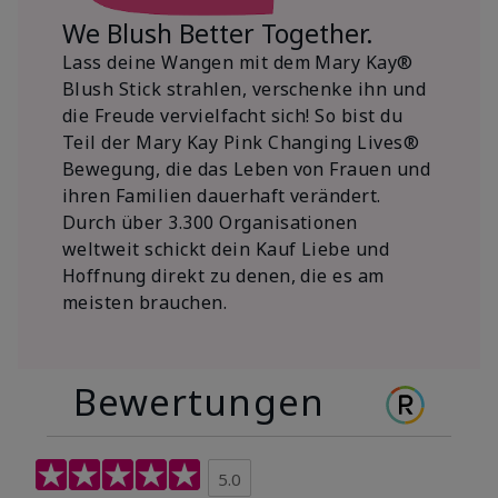
We Blush Better Together.
Lass deine Wangen mit dem Mary Kay®
Blush Stick strahlen, verschenke ihn und
die Freude vervielfacht sich! So bist du
Teil der Mary Kay Pink Changing Lives®
Bewegung, die das Leben von Frauen und
ihren Familien dauerhaft verändert.
Durch über 3.300 Organisationen
weltweit schickt dein Kauf Liebe und
Hoffnung direkt zu denen, die es am
meisten brauchen.
Bewertungen
5.0