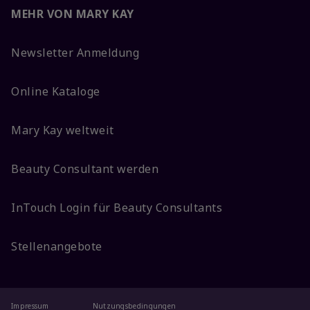
MEHR VON MARY KAY
Newsletter Anmeldung
Online Kataloge
Mary Kay weltweit
Beauty Consultant werden
InTouch Login für Beauty Consultants
Stellenangebote
Impressum
Nutzungsbedingungen