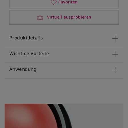
Favoriten
Virtuell ausprobieren
Produktdetails
Wichtige Vorteile
Anwendung