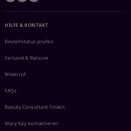
HILFE & KONTAKT
Bestellstatus prüfen
Versand & Retoure
Widerruf
FAQs
Beauty Consultant finden
Mary Kay kontaktieren