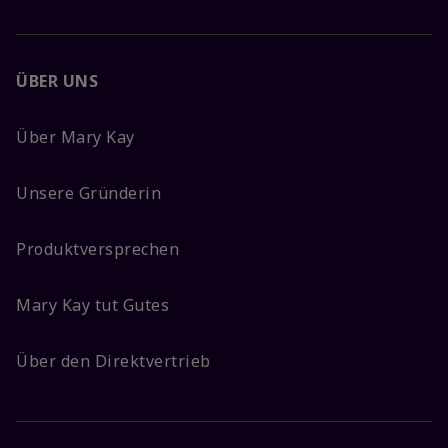
ÜBER UNS
Über Mary Kay
Unsere Gründerin
Produktversprechen
Mary Kay tut Gutes
Über den Direktvertrieb