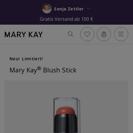
Sonja Zettler
Gratis Versand ab 100 €
Neu!
Limitiert!
®
Mary Kay
Blush Stick