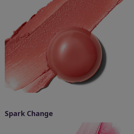
Spark Change