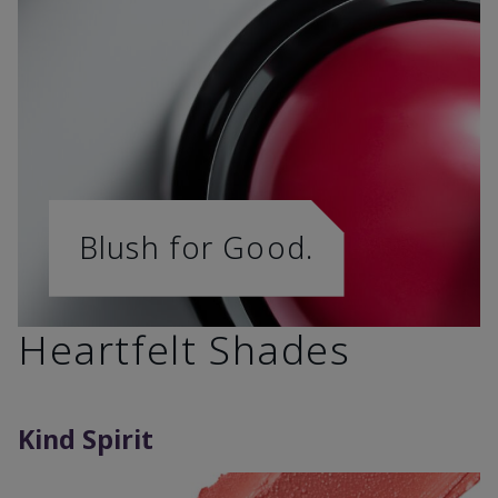
Blush for Good.
Heartfelt Shades
Kind Spirit