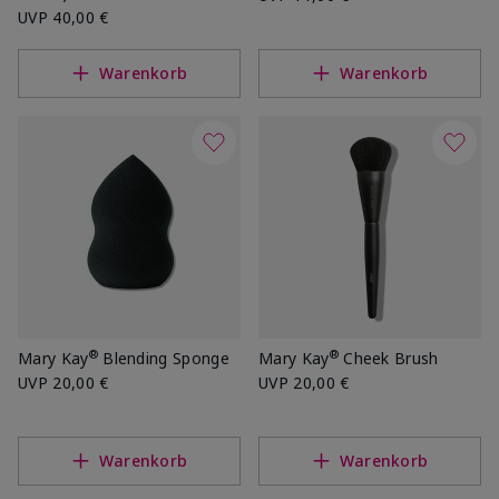
UVP
40,00 €
Warenkorb
Warenkorb
®
®
Mary Kay
Blending Sponge
Mary Kay
Cheek Brush
UVP
20,00 €
UVP
20,00 €
Warenkorb
Warenkorb