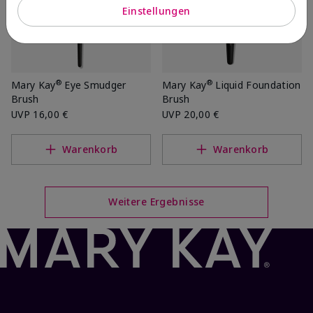
Einstellungen
®
®
Mary Kay
Eye Smudger
Mary Kay
Liquid Foundation
Brush
Brush
UVP
16,00 €
UVP
20,00 €
Warenkorb
Warenkorb
Weitere Ergebnisse