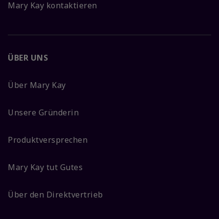
Mary Kay kontaktieren
ÜBER UNS
Über Mary Kay
Unsere Gründerin
Produktversprechen
Mary Kay tut Gutes
Über den Direktvertrieb