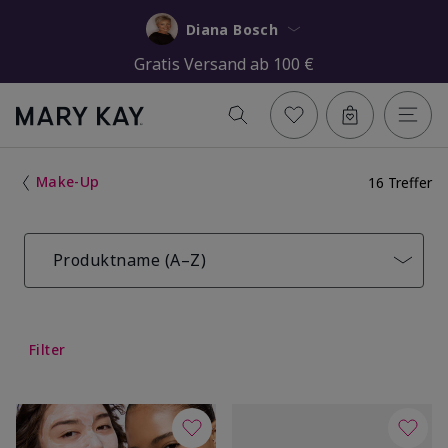
Diana Bosch
Gratis Versand ab 100 €
Make-Up
16 Treffer
Produktname (A–Z)
Filter