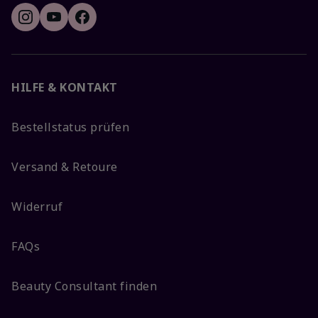
HILFE & KONTAKT
Bestellstatus prüfen
Versand & Retoure
Widerruf
FAQs
Beauty Consultant finden