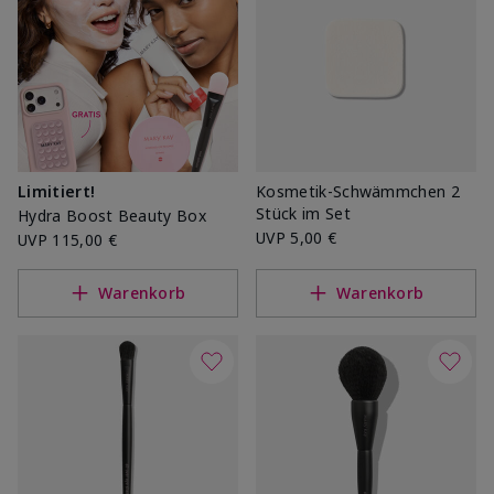
Limitiert!
Kosmetik-Schwämmchen 2
Stück im Set
Hydra Boost Beauty Box
UVP
5,00 €
UVP
115,00 €
Warenkorb
Warenkorb