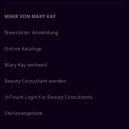
MEHR VON MARY KAY
Newsletter Anmeldung
Online Kataloge
Mary Kay weltweit
Beauty Consultant werden
InTouch Login für Beauty Consultants
Stellenangebote