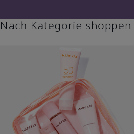
Nach Kategorie shoppen