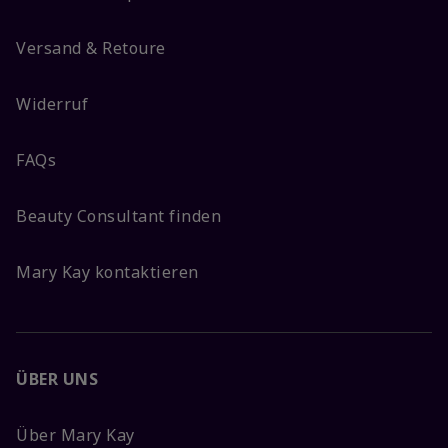
Versand & Retoure
Widerruf
FAQs
Beauty Consultant finden
Mary Kay kontaktieren
ÜBER UNS
Über Mary Kay