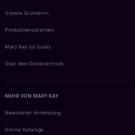
Unsere Gründerin
Produktversprechen
Mary Kay tut Gutes
Über den Direktvertrieb
MEHR VON MARY KAY
Newsletter Anmeldung
Online Kataloge