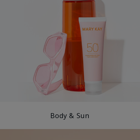
Body & Sun