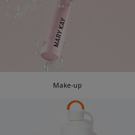
Make-up