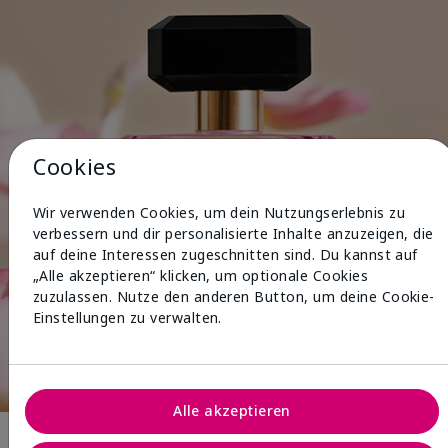
Cookies
Wir verwenden Cookies, um dein Nutzungserlebnis zu
verbessern und dir personalisierte Inhalte anzuzeigen, die
auf deine Interessen zugeschnitten sind. Du kannst auf
„Alle akzeptieren“ klicken, um optionale Cookies
zuzulassen. Nutze den anderen Button, um deine Cookie-
Einstellungen zu verwalten.
Alle akzeptieren