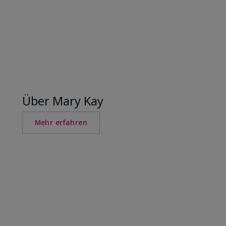
Über Mary Kay
Mehr erfahren