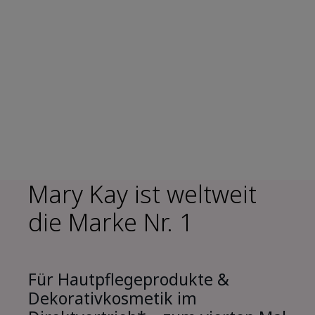
Mary Kay ist weltweit
die Marke Nr. 1
Für Hautpflegeprodukte &
Dekorativkosmetik im