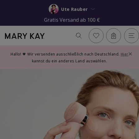
Ute Rauber
Gratis Versand ab 100 €
×
Hallo! 💗 Wir versenden ausschließlich nach Deutschland.
Hier
kannst du ein anderes Land auswählen.