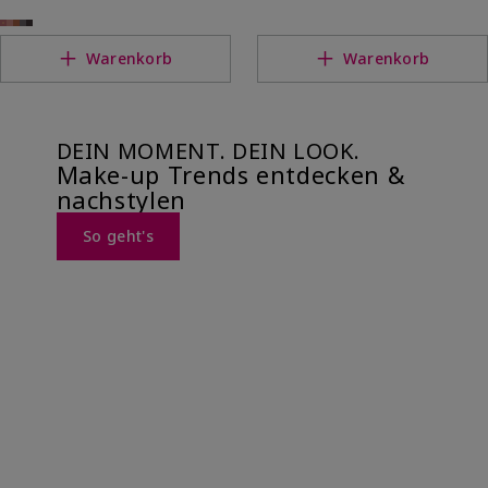
Warenkorb
Warenkorb
DEIN MOMENT. DEIN LOOK.
Make-up Trends entdecken &
nachstylen
So geht's