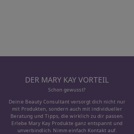
DER MARY KAY VORTEIL
Schon gewusst?
Dein:e Beauty Consultant versorgt dich nicht nur
mit Produkten, sondern auch mit individueller
Beratung und Tipps, die wirklich zu dir passen.
Erlebe Mary Kay Produkte ganz entspannt und
unverbindlich. Nimm einfach Kontakt auf.