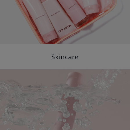
Skincare