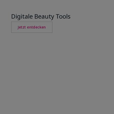
Digitale Beauty Tools
Jetzt entdecken