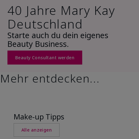
40 Jahre Mary Kay
Deutschland
Starte auch du dein eigenes
Beauty Business.
Beauty Consultant werden
Mehr entdecken...
Make-up Tipps
Alle anzeigen