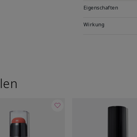
Eigenschaften
Wirkung
len