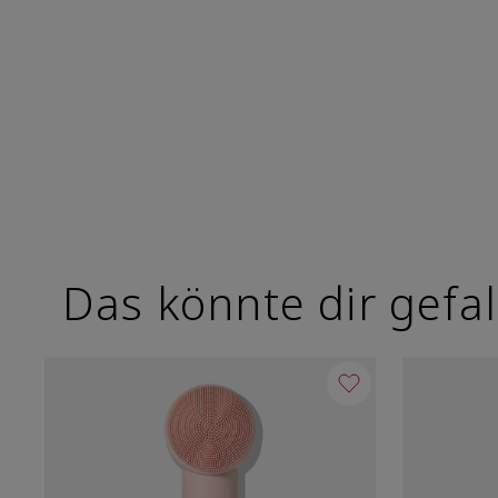
Das könnte dir gefal