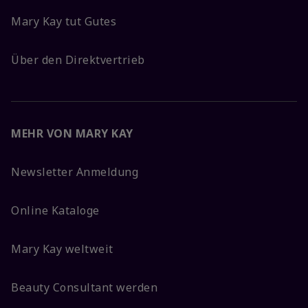
Mary Kay tut Gutes
Über den Direktvertrieb
MEHR VON MARY KAY
Newsletter Anmeldung
Online Kataloge
Mary Kay weltweit
Beauty Consultant werden