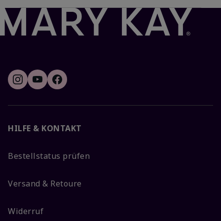
HILFE & KONTAKT
Bestellstatus prüfen
Versand & Retoure
Widerruf