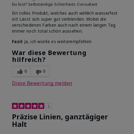
Du bist?
Selbständige Schönheits-Consultant
Ein tolles Produkt, welches auch wirklich wasserfest
ist! Lässt sich super gut verblenden. Wobei die
verschiedenen Farben auch nach einem langen Tag
immer noch total schön aussehen.
Fazit
Ja, ich würde es weiterempfehlen
War diese Bewertung
hilfreich?
0
0
Diese Bewertung melden
5
Präzise Linien, ganztägiger
Halt