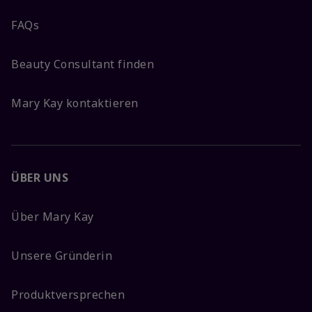
FAQs
Beauty Consultant finden
Mary Kay kontaktieren
ÜBER UNS
Über Mary Kay
Unsere Gründerin
Produktversprechen