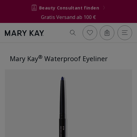
Beauty Consultant finden
Gratis Versand ab 100 €
®
Mary Kay
Waterproof Eyeliner