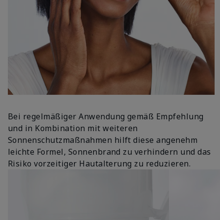
Bei regelmäßiger Anwendung gemäß Empfehlung
und in Kombination mit weiteren
Sonnenschutzmaßnahmen hilft diese angenehm
leichte Formel, Sonnenbrand zu verhindern und das
Risiko vorzeitiger Hautalterung zu reduzieren.