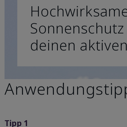
Hochwirksam
Sonnenschutz 
deinen aktiven
Anwendungstip
Tipp 1