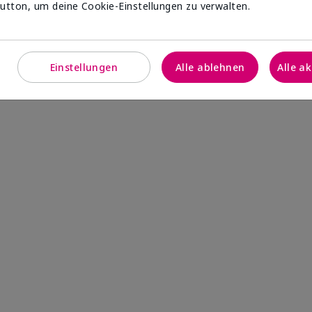
utton, um deine Cookie-Einstellungen zu verwalten.
Einstellungen
Alle ablehnen
Alle a