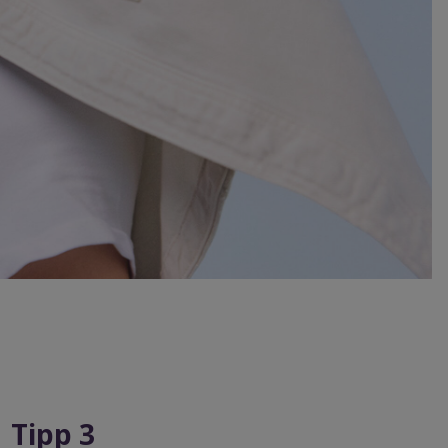
Tipp 3