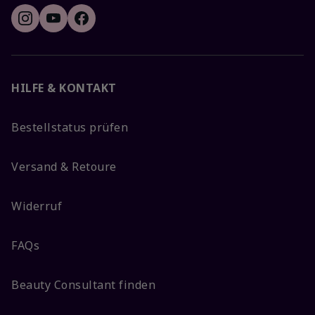
HILFE & KONTAKT
Bestellstatus prüfen
Versand & Retoure
Widerruf
FAQs
Beauty Consultant finden