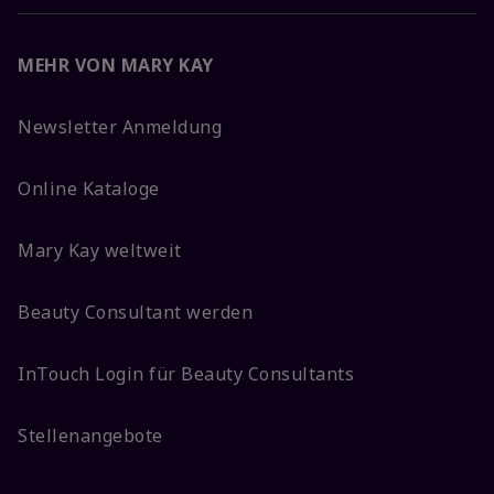
MEHR VON MARY KAY
Newsletter Anmeldung
Online Kataloge
Mary Kay weltweit
Beauty Consultant werden
InTouch Login für Beauty Consultants
Stellenangebote