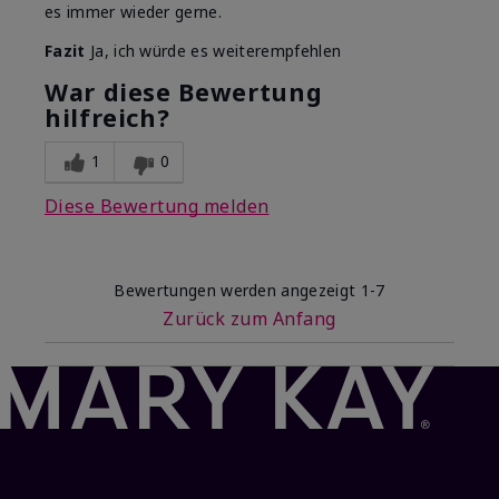
es immer wieder gerne.
Fazit
Ja, ich würde es weiterempfehlen
War diese Bewertung
hilfreich?
1
0
Diese Bewertung melden
Bewertungen werden angezeigt
1-7
Zurück zum Anfang