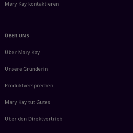
Mary Kay kontaktieren
ÜBER UNS
Über Mary Kay
Unsere Gründerin
Produktversprechen
Mary Kay tut Gutes
Über den Direktvertrieb