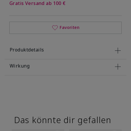
Gratis Versand ab 100 €
Favoriten
Produktdetails
Wirkung
Das könnte dir gefallen