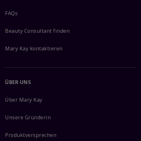
FAQs
Beauty Consultant finden
Mary Kay kontaktieren
ÜBER UNS
Über Mary Kay
Unsere Gründerin
Produktversprechen