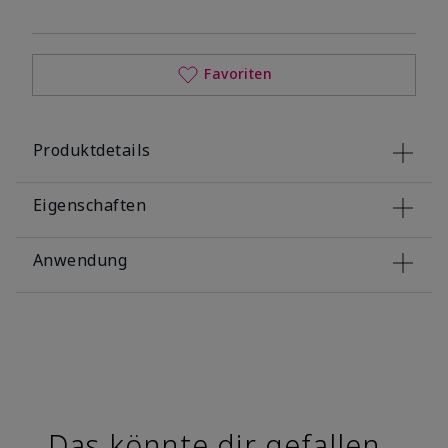
Favoriten
Produktdetails
Eigenschaften
Anwendung
Das könnte dir gefallen