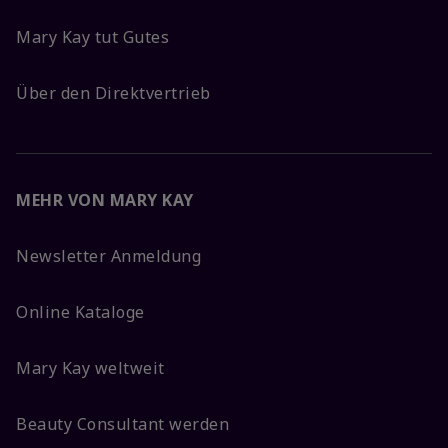
Mary Kay tut Gutes
Über den Direktvertrieb
MEHR VON MARY KAY
Newsletter Anmeldung
Online Kataloge
Mary Kay weltweit
Beauty Consultant werden