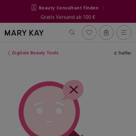
Beauty Consultant finden
Gratis Versand ab 100 €
Digitale Beauty Tools
0 Treffer