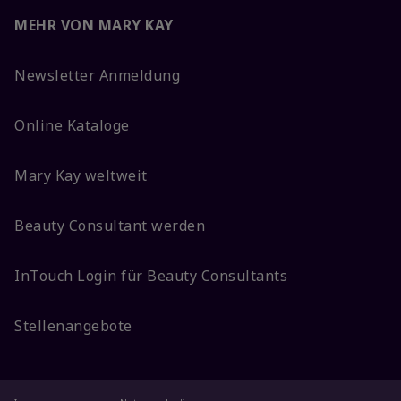
MEHR VON MARY KAY
Newsletter Anmeldung
Online Kataloge
Mary Kay weltweit
Beauty Consultant werden
InTouch Login für Beauty Consultants
Stellenangebote