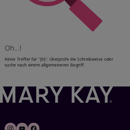
Oh...!
Keine Treffer für "{0}". Überprüfe die Schreibweise oder
suche nach einem allgemeineren Begriff.