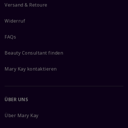
Versand & Retoure
Widerruf
FAQs
Beauty Consultant finden
Mary Kay kontaktieren
ÜBER UNS
Über Mary Kay