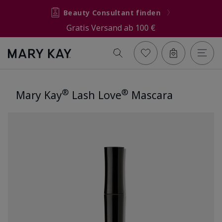
Beauty Consultant finden
Gratis Versand ab 100 €
®
®
Mary Kay
Lash Love
Mascara