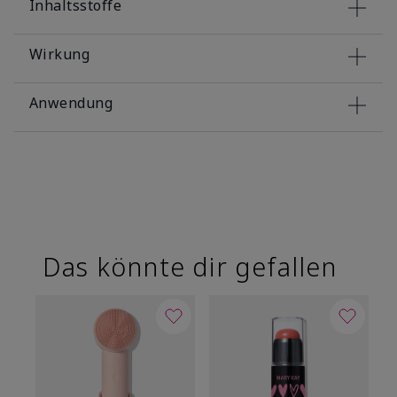
Inhaltsstoffe
Wirkung
Anwendung
Das könnte dir gefallen