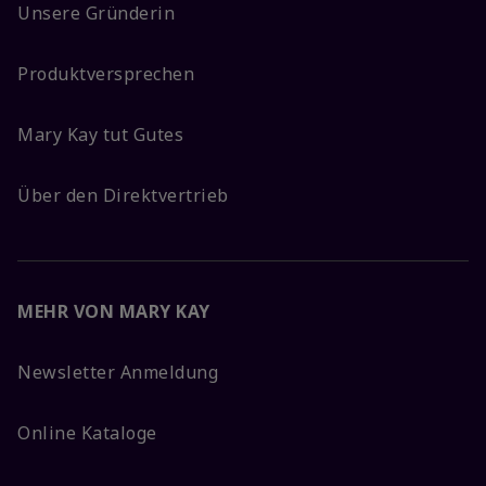
Unsere Gründerin
Produktversprechen
Mary Kay tut Gutes
Über den Direktvertrieb
MEHR VON MARY KAY
Newsletter Anmeldung
Online Kataloge