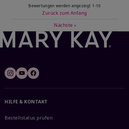
Bewertungen werden angezeigt
1-10
Zurück zum Anfang
Nächste
»
HILFE & KONTAKT
Bestellstatus prüfen