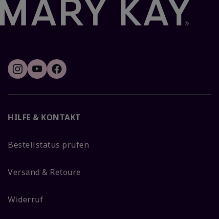
HILFE & KONTAKT
Bestellstatus prüfen
Versand & Retoure
Widerruf