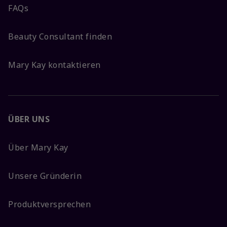
FAQs
Beauty Consultant finden
Mary Kay kontaktieren
ÜBER UNS
Über Mary Kay
Unsere Gründerin
Produktversprechen