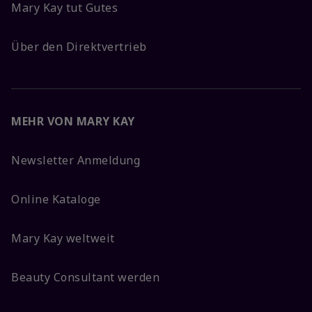
Mary Kay tut Gutes
Über den Direktvertrieb
MEHR VON MARY KAY
Newsletter Anmeldung
Online Kataloge
Mary Kay weltweit
Beauty Consultant werden