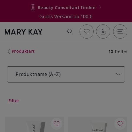
Beauty Consultant finden
Gratis Versand ab 100 €
Produktart
10 Treffer
Produktname (A–Z)
Filter