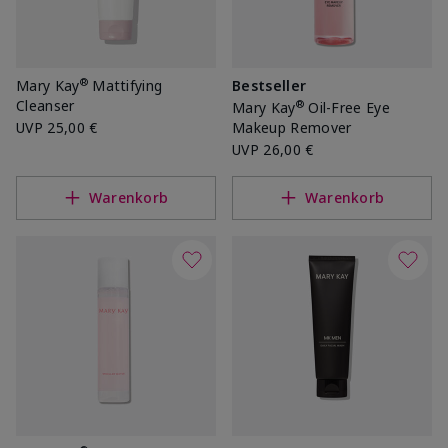
®
Mary Kay
Mattifying
Bestseller
Cleanser
®
Mary Kay
Oil-Free Eye
UVP
25,00 €
Makeup Remover
UVP
26,00 €
Warenkorb
Warenkorb