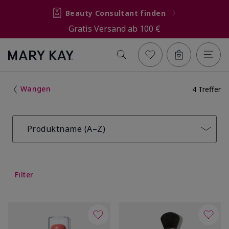
Beauty Consultant finden
Gratis Versand ab 100 €
Wangen
4 Treffer
Produktname (A–Z)
Filter