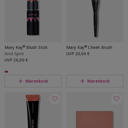
®
®
Mary Kay
Blush Stick
Mary Kay
Cheek Brush
Kind Spirit
UVP
20,00 €
UVP
26,00 €
Warenkorb
Warenkorb