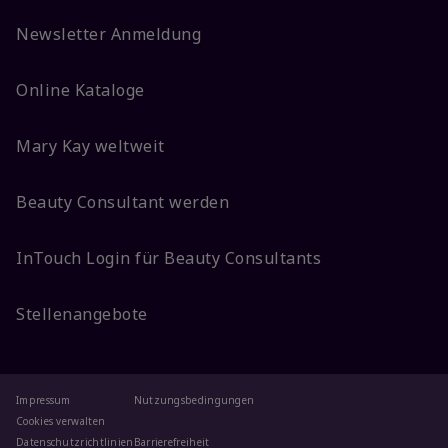
Newsletter Anmeldung
Online Kataloge
Mary Kay weltweit
Beauty Consultant werden
InTouch Login für Beauty Consultants
Stellenangebote
Impressum
Nutzungsbedingungen
Cookies verwalten
Datenschutzrichtlinien
Barrierefreiheit