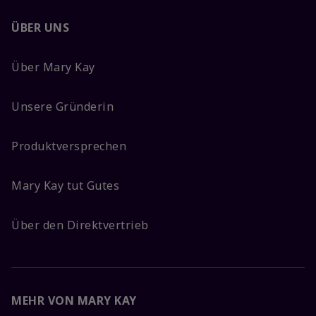
ÜBER UNS
Über Mary Kay
Unsere Gründerin
Produktversprechen
Mary Kay tut Gutes
Über den Direktvertrieb
MEHR VON MARY KAY