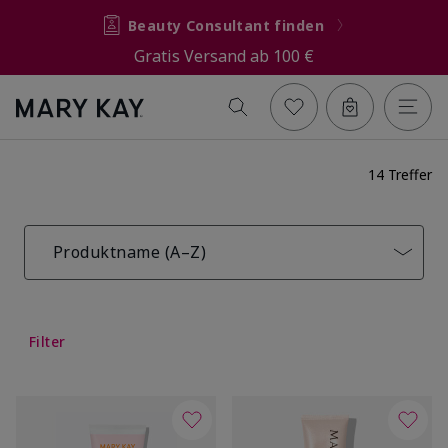
Beauty Consultant finden
Gratis Versand ab 100 €
14 Treffer
Produktname (A–Z)
Filter