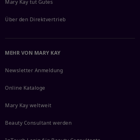
Mary Kay tut Gutes
Über den Direktvertrieb
MEHR VON MARY KAY
Newsletter Anmeldung
Online Kataloge
Mary Kay weltweit
Beauty Consultant werden