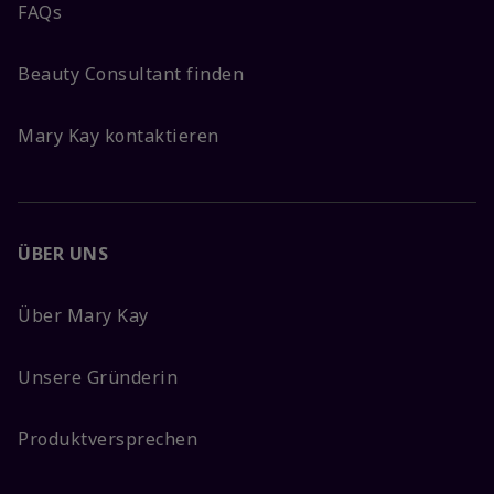
FAQs
Beauty Consultant finden
Mary Kay kontaktieren
ÜBER UNS
Über Mary Kay
Unsere Gründerin
Produktversprechen