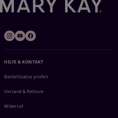
HILFE & KONTAKT
Bestellstatus prüfen
Versand & Retoure
Widerruf