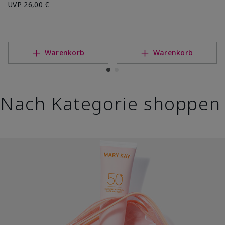
UVP
26,00 €
Warenkorb
Warenkorb
Nach Kategorie shoppen