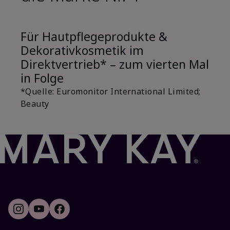
Für Hautpflegeprodukte &
Dekorativkosmetik im
Direktvertrieb* – zum vierten Mal
in Folge
*Quelle: Euromonitor International Limited;
Beauty