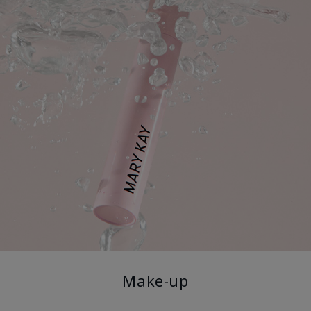
Make-up