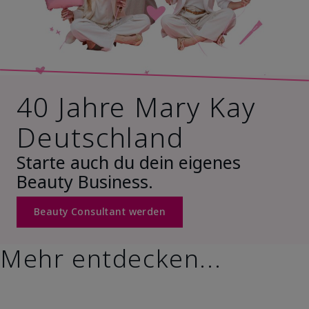
40 Jahre Mary Kay
Deutschland
Starte auch du dein eigenes
Beauty Business.
Beauty Consultant werden
Mehr entdecken...