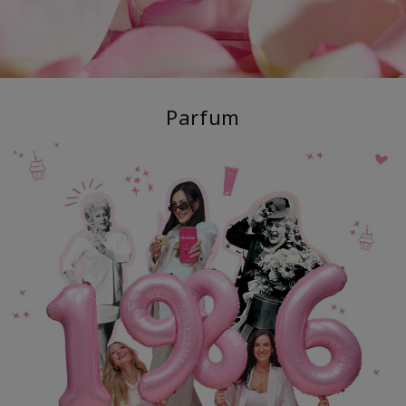
Parfum