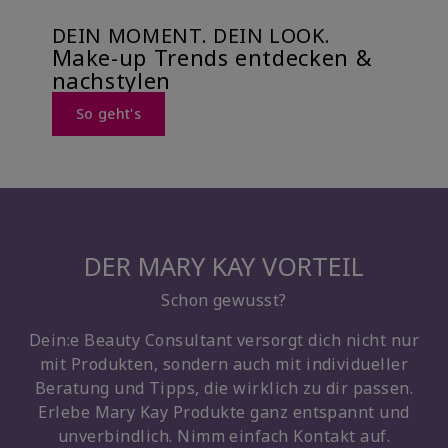
DEIN MOMENT. DEIN LOOK.
Make-up Trends entdecken &
nachstylen
So geht's
DER MARY KAY VORTEIL
Schon gewusst?
Dein:e Beauty Consultant versorgt dich nicht nur
mit Produkten, sondern auch mit individueller
Beratung und Tipps, die wirklich zu dir passen.
Erlebe Mary Kay Produkte ganz entspannt und
unverbindlich. Nimm einfach Kontakt auf.