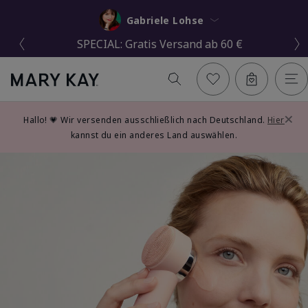
Gabriele Lohse
SPECIAL: 20 % Rabatt
×
Hallo! 💗 Wir versenden ausschließlich nach Deutschland.
Hier
kannst du ein anderes Land auswählen.