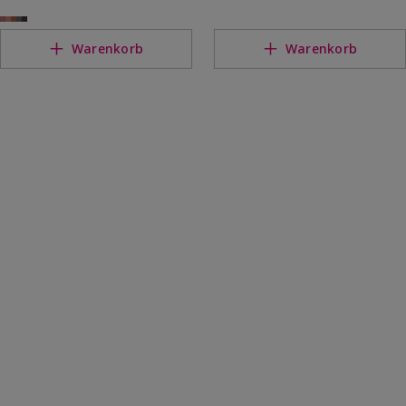
Warenkorb
Warenkorb