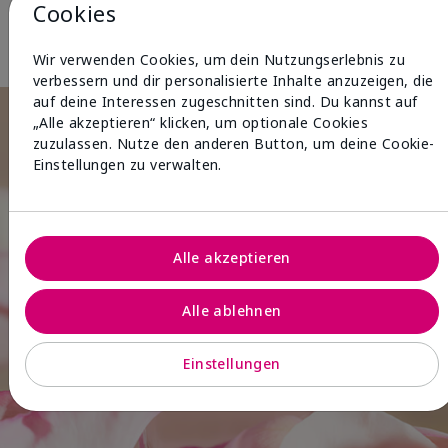
Cookies
Body & Sun
Wir verwenden Cookies, um dein Nutzungserlebnis zu
verbessern und dir personalisierte Inhalte anzuzeigen, die
auf deine Interessen zugeschnitten sind. Du kannst auf
„Alle akzeptieren“ klicken, um optionale Cookies
zuzulassen. Nutze den anderen Button, um deine Cookie-
Einstellungen zu verwalten.
Alle akzeptieren
Alle ablehnen
Einstellungen