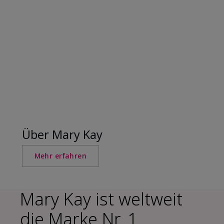
Über Mary Kay
Mehr erfahren
Mary Kay ist weltweit
die Marke Nr. 1