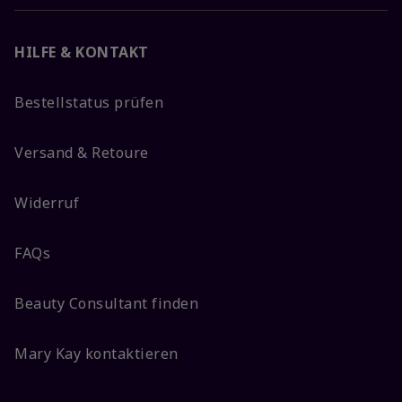
HILFE & KONTAKT
Bestellstatus prüfen
Versand & Retoure
Widerruf
FAQs
Beauty Consultant finden
Mary Kay kontaktieren