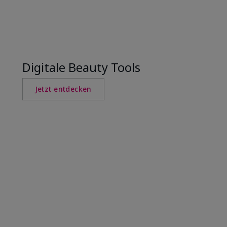
Digitale Beauty Tools
Jetzt entdecken