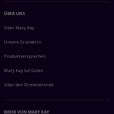
ÜBER UNS
Über Mary Kay
Unsere Gründerin
Produktversprechen
Mary Kay tut Gutes
Über den Direktvertrieb
MEHR VON MARY KAY