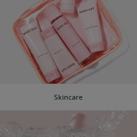
Skincare