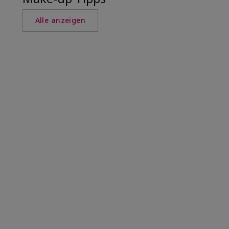
Alle anzeigen