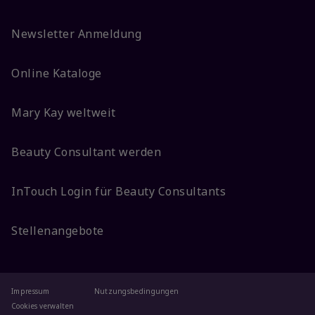
Newsletter Anmeldung
Online Kataloge
Mary Kay weltweit
Beauty Consultant werden
InTouch Login für Beauty Consultants
Stellenangebote
Impressum
Nutzungsbedingungen
Cookies verwalten