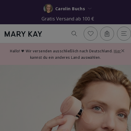
Carolin Buchs
Gratis Versand ab 100 €
×
Hallo! 💗 Wir versenden ausschließlich nach Deutschland.
Hier
kannst du ein anderes Land auswählen.