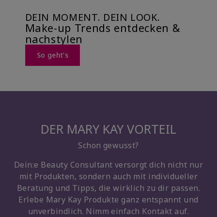
DEIN MOMENT. DEIN LOOK.
Make-up Trends entdecken &
nachstylen
So geht's
DER MARY KAY VORTEIL
Schon gewusst?
Dein:e Beauty Consultant versorgt dich nicht nur
mit Produkten, sondern auch mit individueller
Beratung und Tipps, die wirklich zu dir passen.
Erlebe Mary Kay Produkte ganz entspannt und
unverbindlich. Nimm einfach Kontakt auf.