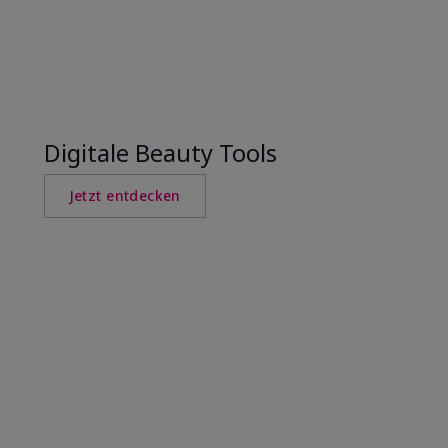
Digitale Beauty Tools
Jetzt entdecken