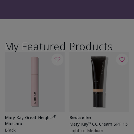
My Featured Products
®
Mary Kay Great Heights
Bestseller
Mascara
®
Mary Kay
CC Cream SPF 15
Black
Light to Medium