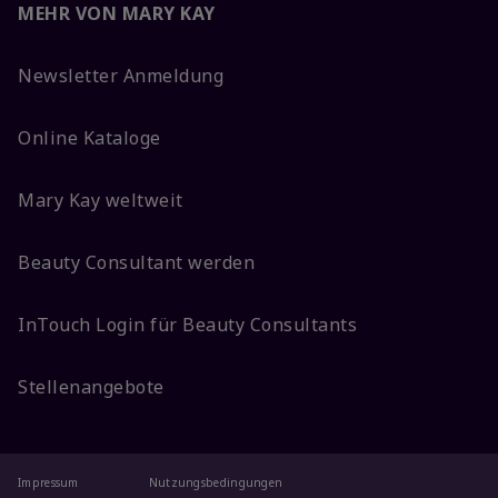
MEHR VON MARY KAY
Newsletter Anmeldung
Online Kataloge
Mary Kay weltweit
Beauty Consultant werden
InTouch Login für Beauty Consultants
Stellenangebote
Impressum
Nutzungsbedingungen