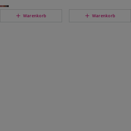
Warenkorb
Warenkorb