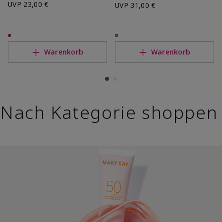
UVP
23,00 €
UVP
31,00 €
Warenkorb
Warenkorb
Nach Kategorie shoppen