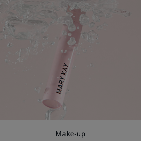
Make-up