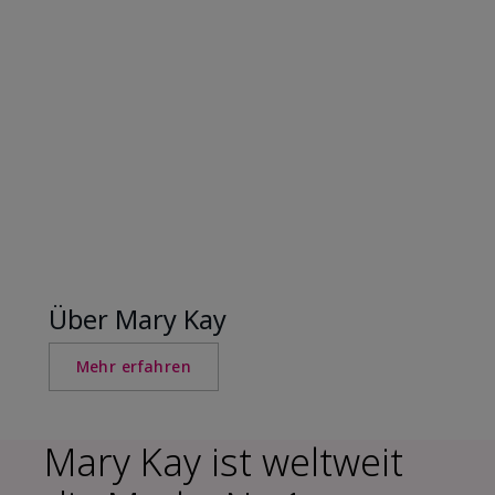
Über Mary Kay
Mehr erfahren
Mary Kay ist weltweit