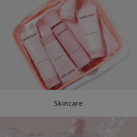
Skincare