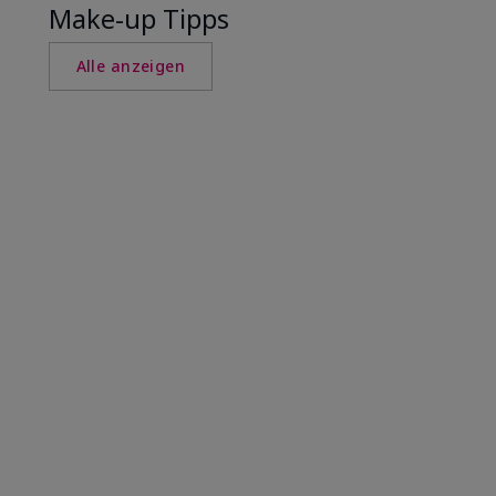
Make-up Tipps
Alle anzeigen