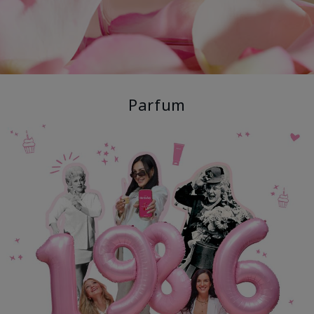
Parfum