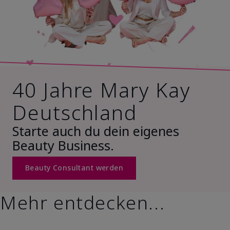
40 Jahre Mary Kay
Deutschland
Starte auch du dein eigenes
Beauty Business.
Beauty Consultant werden
Mehr entdecken...