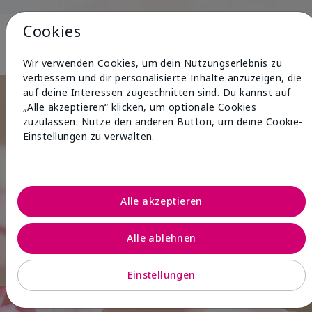
Cookies
Body & Sun
Wir verwenden Cookies, um dein Nutzungserlebnis zu
verbessern und dir personalisierte Inhalte anzuzeigen, die
auf deine Interessen zugeschnitten sind. Du kannst auf
„Alle akzeptieren“ klicken, um optionale Cookies
zuzulassen. Nutze den anderen Button, um deine Cookie-
Einstellungen zu verwalten.
Alle akzeptieren
Alle ablehnen
Einstellungen