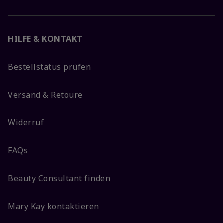
HILFE & KONTAKT
Bestellstatus prüfen
Versand & Retoure
Widerruf
FAQs
Beauty Consultant finden
Mary Kay kontaktieren