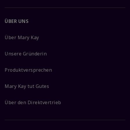
ÜBER UNS
Über Mary Kay
Unsere Gründerin
Produktversprechen
Mary Kay tut Gutes
Über den Direktvertrieb