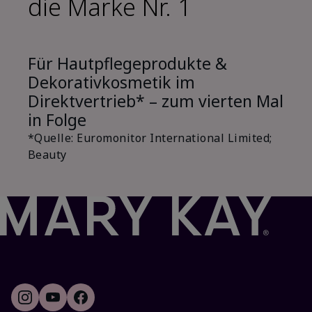
die Marke Nr. 1
Für Hautpflegeprodukte &
Dekorativkosmetik im
Direktvertrieb* – zum vierten Mal
in Folge
*Quelle: Euromonitor International Limited;
Beauty